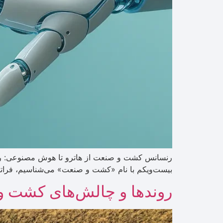
رنسانس کشت و صنعت از هاترو تا هوش مصنوعی: روایت
بیست‌ویکم با نام «کشت و صنعت» می‌شناسیم، فراتر
روندها و چالش‌های کشت و ص