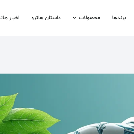
برندها
محصولات
داستان هاترو
اخبار هاتر