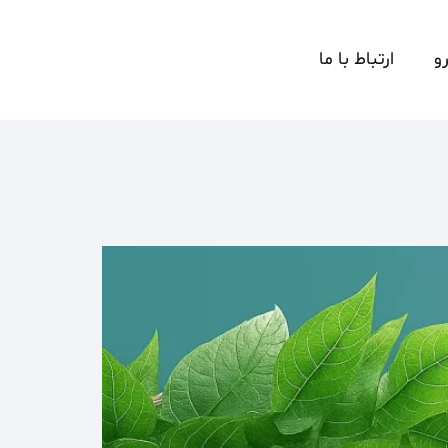
و
ارتباط با ما