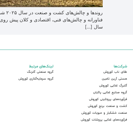
فناورانه و چالش‌های فنی، اقتصادی و کلان پیش روی
سال […]
شرکت‌ها
لینک‌های مرتبط
طلای ناب کوروش
گروه صنعتی گلرنگ
هستی آرین تامین
گروه سرمایه‌گذاری کوروش
گلبرگ غذایی کوروش
گروه صنایع غذایی پاکبان
فرآورده‌های پروتئینی کوروش
کشت و صنعت برنج کوروش
صنعت خشکبار و حبوبات کوروش
فرآورده‌های غذایی پروشات کوروش