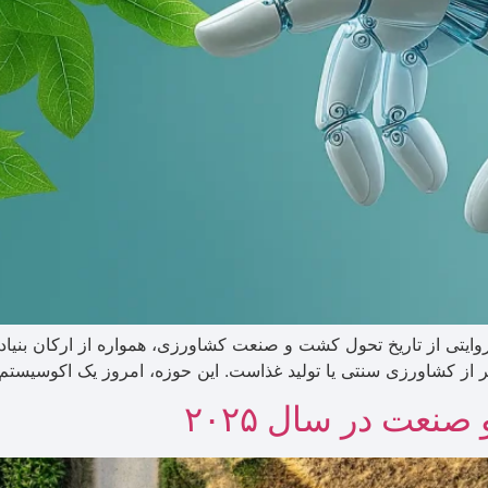
ی از تاریخ تحول کشت و صنعت کشاورزی، همواره از ارکان بنیادین 
 از کشاورزی سنتی یا تولید غذاست. این حوزه، امروز یک اکوسیستم
نعت در سال ۲۰۲۵