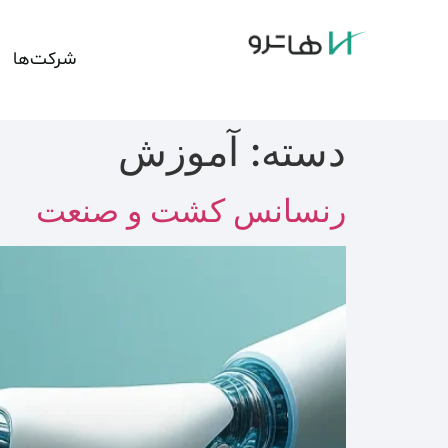
شرکت‌ها
دسته:
آموزش
رنسانس کشت و صنعت