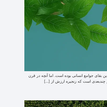
بقای جوامع انسانی بوده است. اما آنچه در قرن
 چندبعدی است که زنجیره ارزش از […]