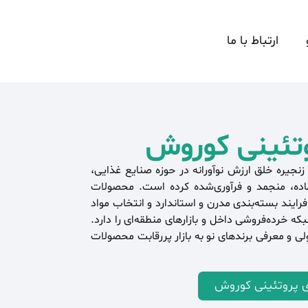
و
ارتباط با ما
روتئینی کوروش
زنجیره خلق ارزش نوآورانه در حوزه صنایع غذایی،
آماده، منجمد و فرآوری‌شده کرده است. محصولات
رایند بسته‌بندی مدرن و استاندارد و انتخاب مواد
که خرده‌فروشی داخل و بازارهای منطقه‌ای را دارد.
 و معرفی برندهای نو به بازار پررقابت محصولات
ی پروتئینی کوروش