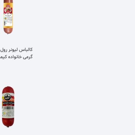
گرمی خانواده کیمب