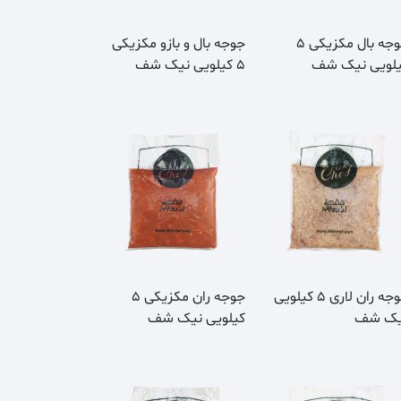
جوجه بال مکزیکی 5
جوجه بال و بازو مکزیکی
لویی نیک شف
5 کیلویی نیک شف
جوجه ران لاری 5 کیلویی
جوجه ران مکزیکی 5
یک شف
کیلویی نیک شف