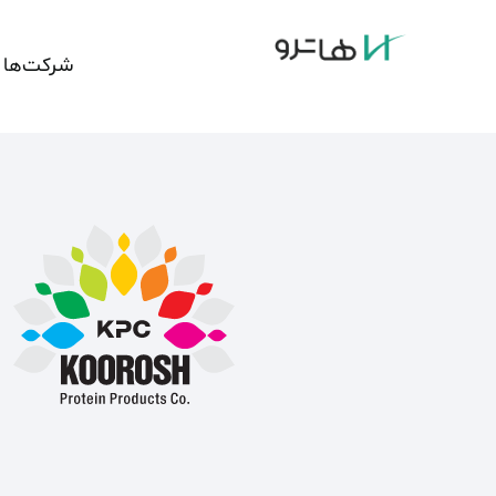
شرکت‌ها