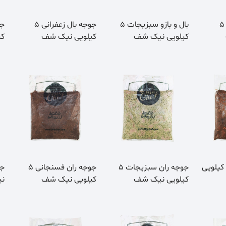
بال و بازو زعفرانی 5
بال و بازو سبزیجات 5
جوجه بال زعفرانی 5
کیلویی نیک شف
کیلویی نیک شف
کی
جوجه ران ترش 5 کیلویی
جوجه ران سبزیجات 5
جوجه ران فسنجانی 5
کیلویی نیک شف
کیلویی نیک شف
ن