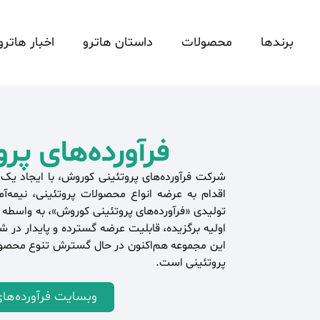
برندها
محصولات
داستان هاترو
اخبار هاتر
فرآورده‌های پ
شرکت فرآورده‌های پروتئینی کوروش، با ایجاد یک 
اقدام به عرضه انواع محصولات پروتئینی، نیمه‌
تولیدی «فرآورده‌های پروتئینی کوروش»، به واسطه ف
اولیه برگزیده، قابلیت عرضه گسترده و پایدار در شب
این مجموعه هم‌اکنون در حال گسترش تنوع محصولی
پروتئینی است.
وبسایت فرآورده‌ها