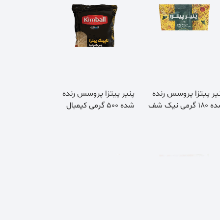
یر پیتزا پروسس رنده
پنیر پیتزا پروسس رنده
1 گرمی نیک شف
شده 500 گرمی کیمبال