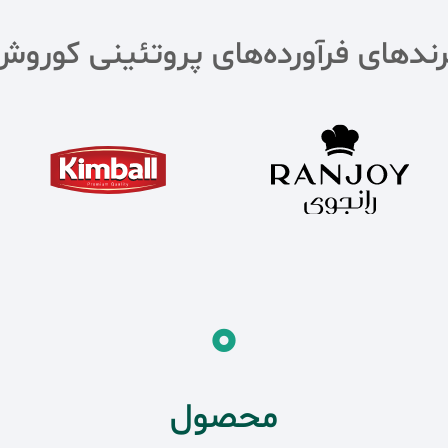
رندهای فرآورده‌های پروتئینی کوروش
0
محصول