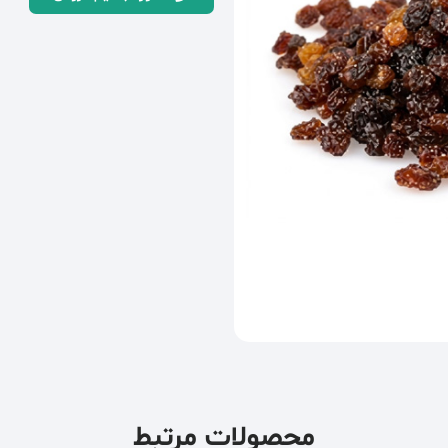
محصولات مرتبط