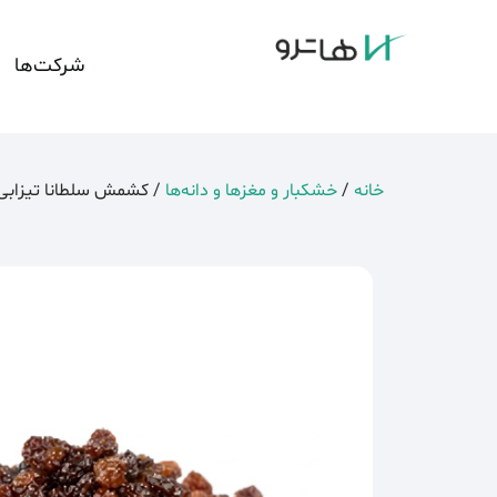
شرکت‌ها
خانه
/
خشکبار و مغزها و دانه‌ها
/ کشمش سلطانا تیزابی 