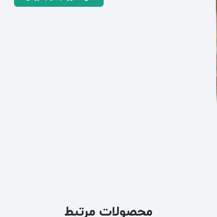
محصولات مرتبط