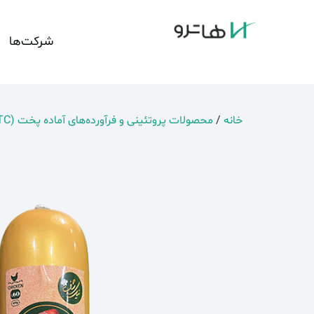
شرکت‌ها
خانه
/
محصولات پروتئینی و فرآورده‌های آماده پخت (RTC)