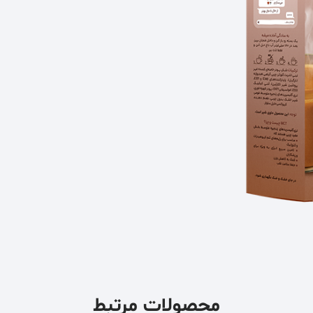
محصولات مرتبط