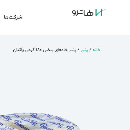
شرکت‌ها
خانه
/
پنیر
/ پنیر خامه‌ای بیضی 180 گرمی پاكبان