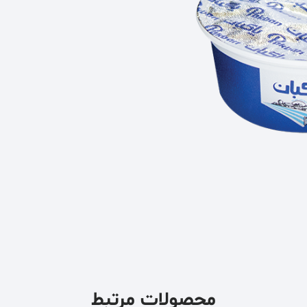
محصولات مرتبط