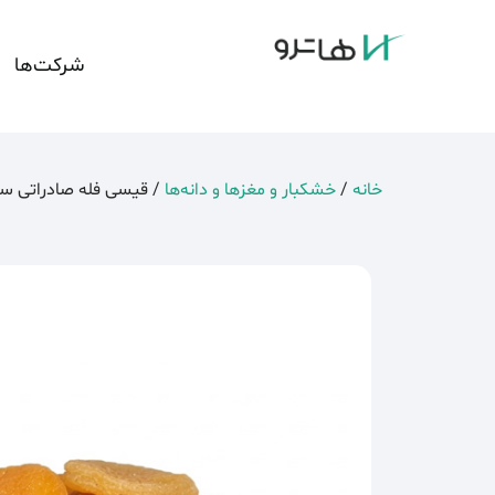
شرکت‌ها
خانه
/
خشکبار و مغزها و دانه‌ها
/ قیسی فله صادراتی سا