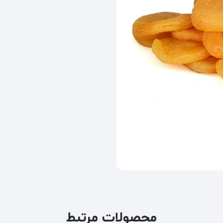
محصولات مرتبط