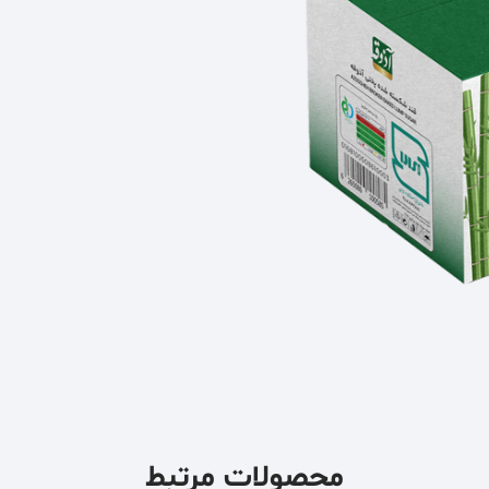
محصولات مرتبط