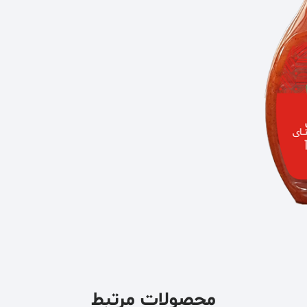
محصولات مرتبط