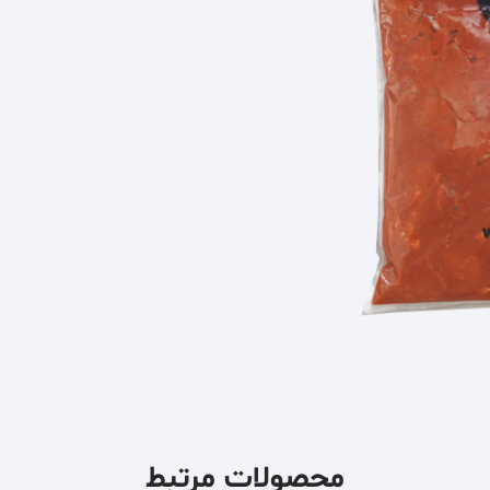
محصولات مرتبط