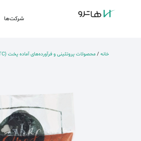
شرکت‌ها
خانه
/
محصولات پروتئینی و فرآورده‌های آماده پخت (RTC)