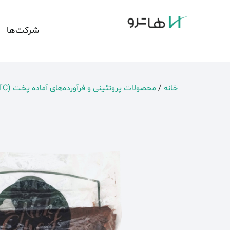
شرکت‌ها
خانه
/
محصولات پروتئینی و فرآورده‌های آماده پخت (RTC)