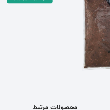
محصولات مرتبط