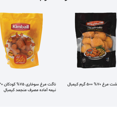
7% 500 گرم کیمبال
نیمه آماده مصرف منجمد کیمبال