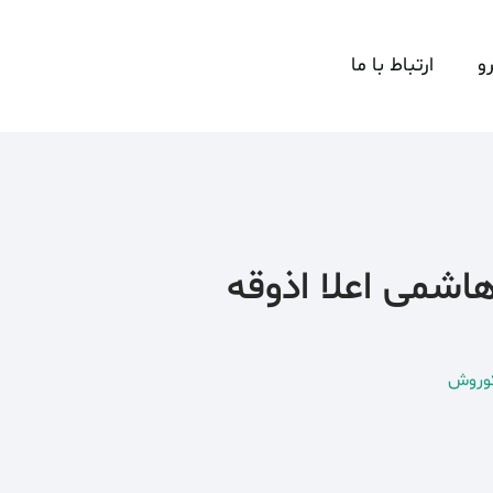
و
ارتباط با ما
وروش