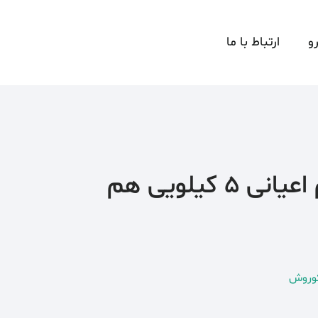
و
ارتباط با ما
برنج کشت دوم اعیانی 5 کیلویی هم
وروش