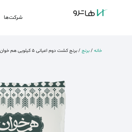
شرکت‌ها
خانه
/
برنج
/ برنج کشت دوم اعیانی 5 کیلویی هم خوان