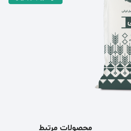
محصولات مرتبط