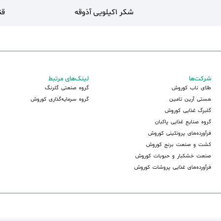
شکر 1کیلویی آذوقه
قند
شرکت‌ها
لینک‌های مرتبط
طلای ناب کوروش
گروه صنعتی گلرنگ
هستی آرین تامین
گروه سرمایه‌گذاری کوروش
گلبرگ غذایی کوروش
گروه صنایع غذایی پاکبان
فرآورده‌های پروتئینی کوروش
کشت و صنعت برنج کوروش
صنعت خشکبار و حبوبات کوروش
فرآورده‌های غذایی پروشات کوروش