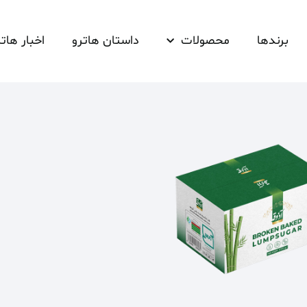
برندها
محصولات
داستان هاترو
اخبار هاتر