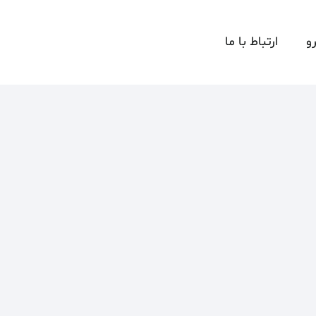
و
ارتباط با ما