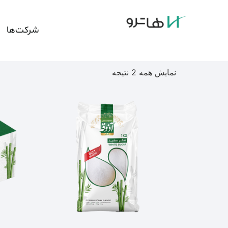
شرکت‌ها
نمایش همه 2 نتیجه