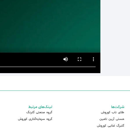
شرکت‌ها
لینک‌های مرتبط
طلای ناب کوروش
گروه صنعتی گلرنگ
هستی آرین تامین
گروه سرمایه‌گذاری کوروش
گلبرگ غذایی کوروش