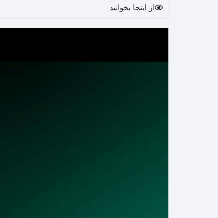
از اینجا بخوانید