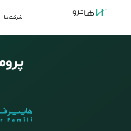
شرکت‌ها