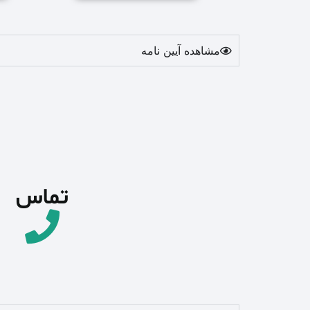
مشاهده آیین نامه
تماس