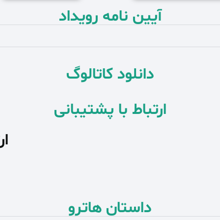
آیین نامه رویداد
دانلود کاتالوگ
ارتباط با پشتیبانی
ار
داستان هاترو