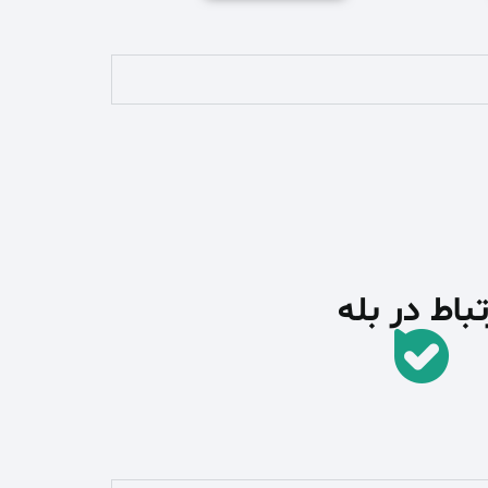
تباط در بله