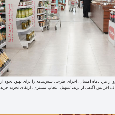
و از مردادماه امسال، اجرای طرحی شش‌ماهه را برای بهبود نحوه 
هدف افزایش آگاهی از برند، تسهیل انتخاب مشتری، ارتقای تجربه خری