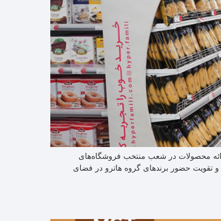
ارائه محصولات در شعب منتخب فروشگاه‌های
د و تقویت حضور برندهای گروه هاترو در فضای