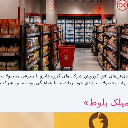
ی‌دی‌فن‌های افق کوروش شرکت‌های گروه هاترو با معرفی محصولات خو
رانه محصولات تولیدی خود برداشتند. با هماهنگی پیوسته بین شرکت
میلک بلوط»