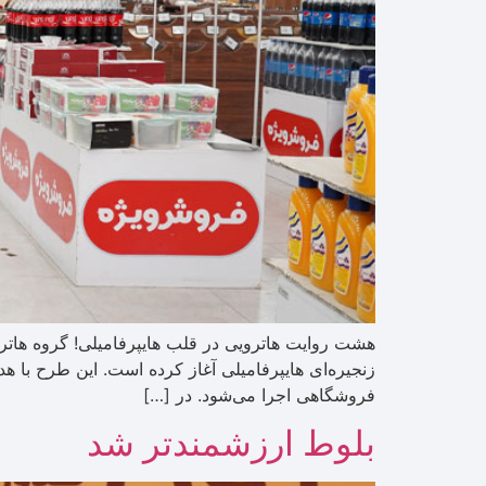
هشت روایت هاترویی در قلب هایپرفامیلی! گروه هاتر
زنجیره‌ای هایپرفامیلی آغاز کرده است. این طرح با 
فروشگاهی اجرا می‌شود. در […]
بلوط ارزشمندتر شد