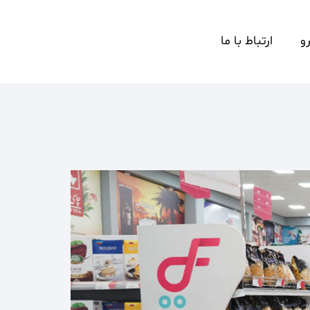
و
ارتباط با ما