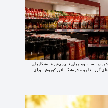
د در رسانه ویدئوهای تری‌دی‌فن‌ فروشگاه‌های
‌های گروه هاترو و فروشگاه افق کوروش، برای