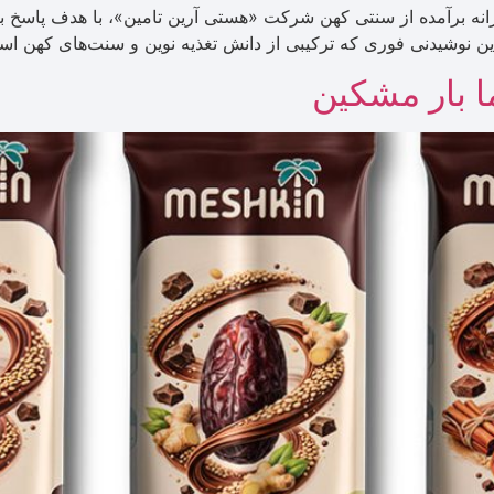
ورانه برآمده از سنتی کهن شرکت «هستی آرین تامین»، با هدف پاسخ
. این نوشیدنی فوری که ترکیبی از دانش تغذیه نوین و سنت‌های کهن ا
 بار مشکین