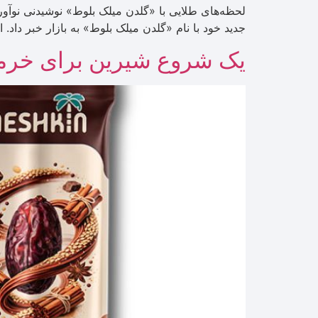
لحظه‌های طلایی با «گلدن میلک بلوط» نوشیدنی نوآ
جدید خود با نام «گلدن میلک بلوط» به بازار خبر داد
یک شروع شیرین برای خرما