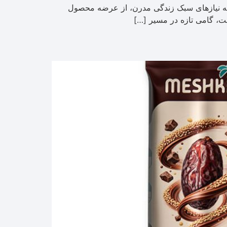
 به نیازهای سبک زندگی مدرن، از عرضه محصول
ست، گامی تازه در مسیر […]