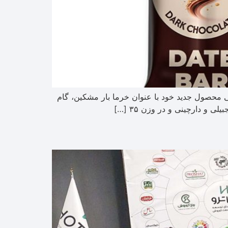
حصول جدید خود با عنوان خرما بار مشکین، گام
 دارچینی و در وزن ۳۵ […]