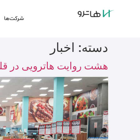
شرکت‌ها
دسته:
اخبار
هشت روایت هاترویی در قلب