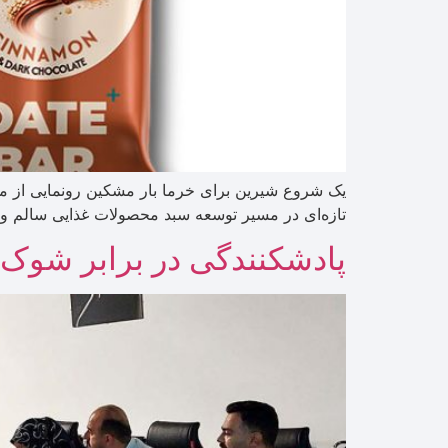
یک شروع شیرین برای خرما بار مشکین رونمایی از 
تازه‌ای در مسیر توسعه سبد محصولات غذایی سالم و ار
پادشکنندگی در برابر شوک‌ها