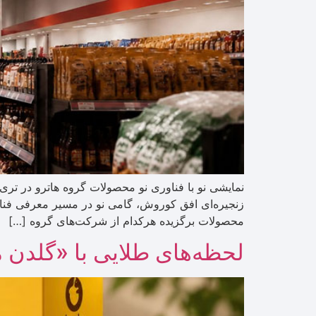
نمایشی نو با فناوری نو محصولات گروه هاترو در تر
زنجیره‌ای افق کوروش، گامی نو در مسیر معرفی فناو
محصولات برگزیده هرکدام از شرکت‌های گروه […]
لحظه‌های طلایی با «گلدن 