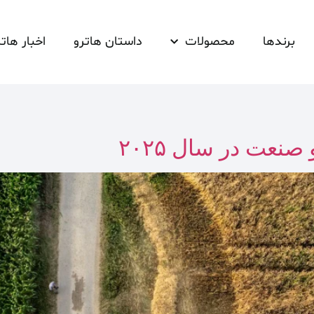
برندها
محصولات
داستان هاترو
اخبار هاتر
نعت در سال ۲۰۲۵