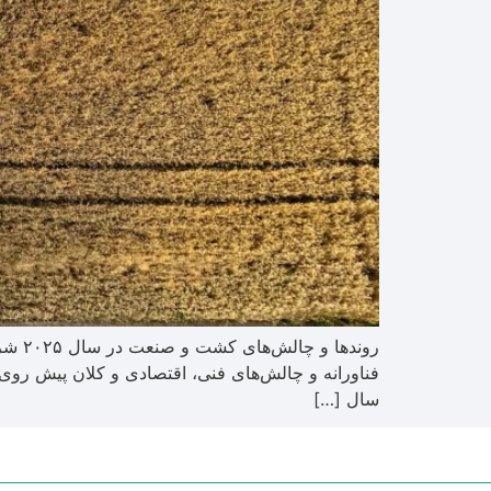
فناورانه و چالش‌های فنی، اقتصادی و کلان پیش روی
سال […]