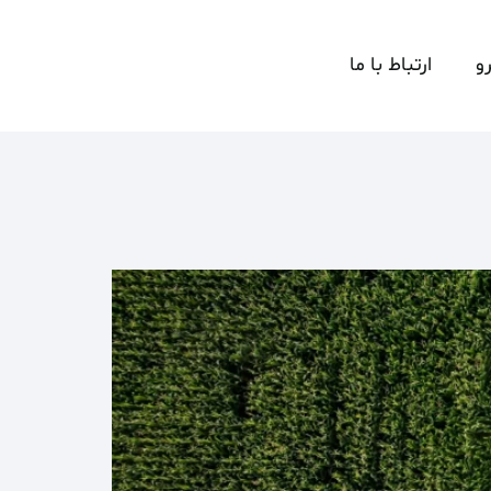
و
ارتباط با ما