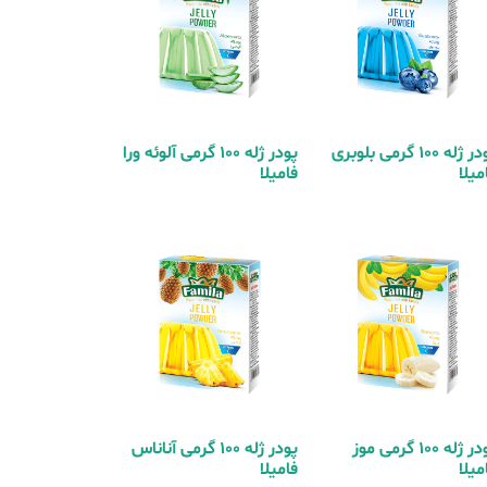
پودر ژله 100 گرمی بلوبری
پودر ژله 100 گرمی آلوئه ورا
میلا
فامیلا
پودر ژله 100 گرمی موز
پودر ژله 100 گرمی آناناس
میلا
فامیلا