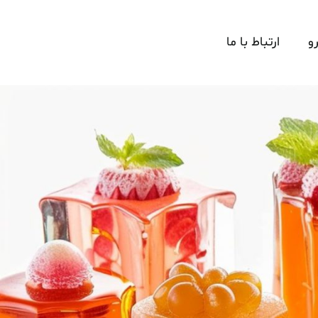
و
ارتباط با ما