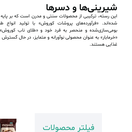
شیرینی‌ها و دسرها
این رسته، ترکیبی از محصولات سنتی و مدرن است که بر پایه
شده‌اند. «فرآورده‌های پروشات کوروش» با تولید انواع ط
بومی‌سازی‌شده و منحصر به فرد خود و «طلای ناب کوروش» با
«خرمابار» به عنوان محصولی نوآورانه و متمایز، در حال گسترش سه
غذایی هستند.
فیلتر محصولات