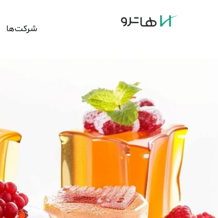
شرکت‌ها