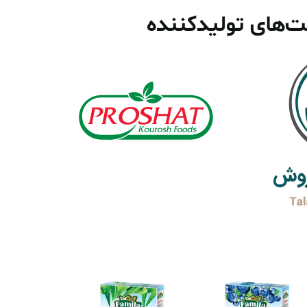
‌های تولیدکننده