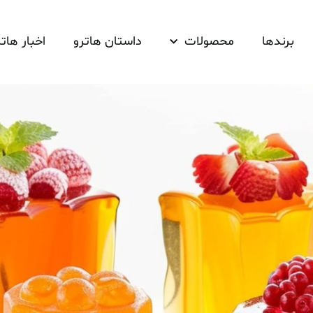
برندها
محصولات
داستان هاترو
اخبار هاتر