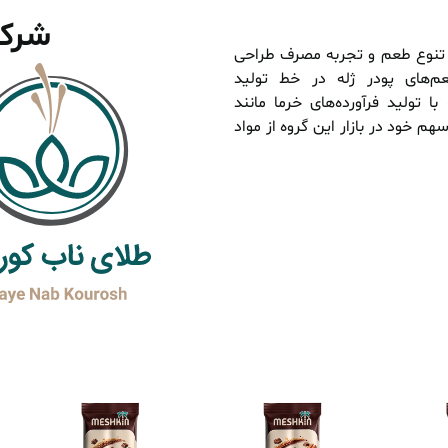
شرکت
 تنوع طعم و تجربه مصرف طراحی
عم‌های پودر ژله در خط تولید
 تولید فرآورده‌های خرما مانند
م خود در بازار این گروه از مواد