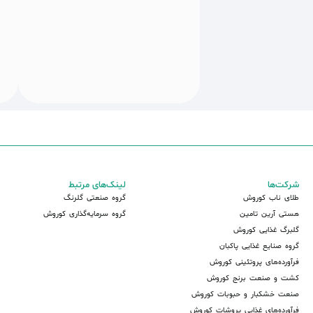
شرکت‌ها
لینک‌های مرتبط
طلای ناب کوروش
گروه صنعتی گلرنگ
هستی آرین تامین
گروه سرمایه‌گذاری کوروش
گلبرگ غذایی کوروش
گروه صنایع غذایی پاکبان
فرآورده‌های پروتئینی کوروش
کشت و صنعت برنج کوروش
صنعت خشکبار و حبوبات کوروش
فرآورده‌های غذایی پروشات کوروش