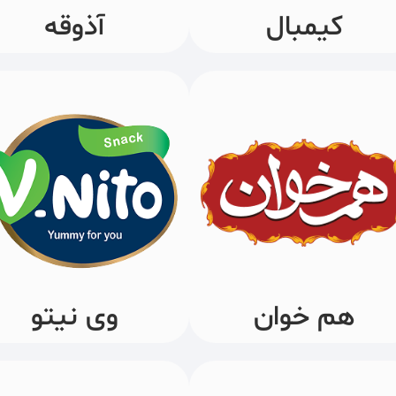
کیمبال
آذوقه
هم خوان
وی نیتو