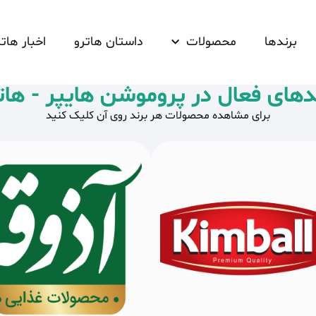
برندها
محصولات
داستان هاترو
اخبار هاتر
دهای فعال در پروموشن هایپر - هات
برای مشاهده محصولات هر برند روی آن کلیک کنید