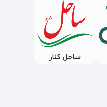
ساحل کنار