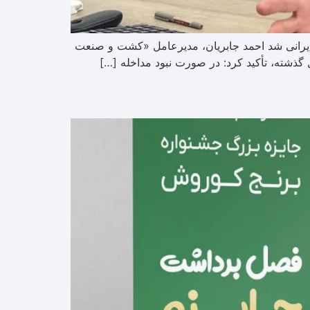
ایرانی شد احمد جابریان، مدیرعامل «کشت و صنعت
گذشته، تأکید کرد: در صورت نبود مداخله […]