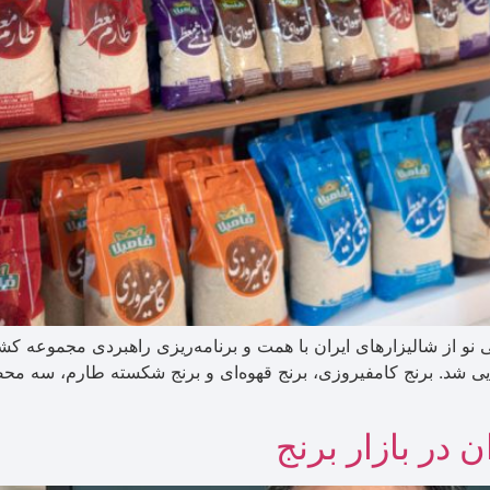
ایی نو از شالیزارهای ایران با همت و برنامه‌ریزی راهبردی مجموعه
ونمایی شد. برنج کامفیروزی، برنج قهوه‌ای و برنج شکسته طارم، 
 در بازار برنج