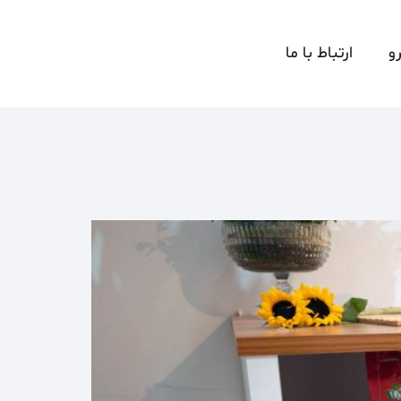
و
ارتباط با ما