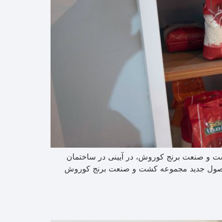
 کشت و صنعت برنج کوروش، در آیینی در ساختمان
سه محصول جدید مجموعه کشت و صنعت برنج کوروش