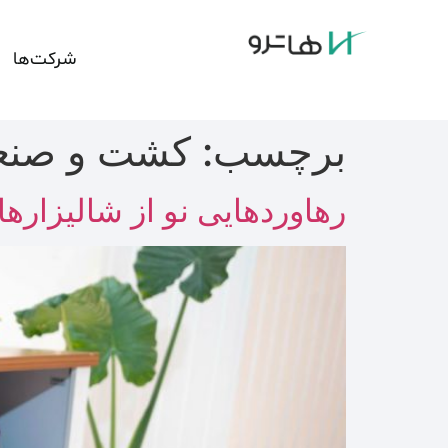
شرکت‌ها
برچسب:
کشت و صنع
رهاوردهایی نو از شالیزارها