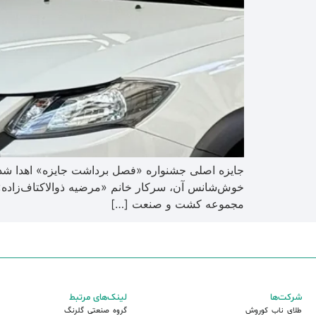
جایزه اصلی جشنواره «فصل برداشت جایزه» اهدا ش
مجموعه کشت و صنعت […]
شرکت‌ها
لینک‌های مرتبط
طلای ناب کوروش
گروه صنعتی گلرنگ