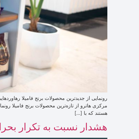
رونمایی از جدید‌ترین محصولات برنج فامیلا رهاورده
مرکزی هاترو از تازه‌ترین محصولات برنج فامیلا ر
هستند که با […]
هشدار نسبت به تکرار بحران